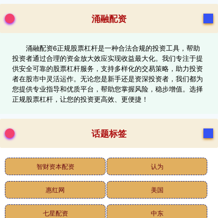
涌融配资
涌融配资6正规股票杠杆是一种合法合规的投资工具，帮助
投资者通过合理的资金放大效应实现收益最大化。我们专注于提
供安全可靠的股票杠杆服务，支持多样化的交易策略，助力投资
者在股市中灵活运作。无论您是新手还是资深投资者，我们都为
您提供专业指导和优质平台，帮助您掌握风险，稳步增值。选择
正规股票杠杆，让您的投资更高效、更便捷！
话题标签
智财资本配资
认为
惠红网
美国
七星配资
中东