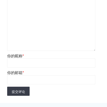
你的昵称
*
你的邮箱
*
提交评论