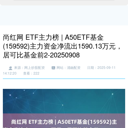
尚红网 ETF主力榜 | A50ETF基金
(159592)主力资金净流出1590.13万元，
居可比基金前2-20250908
来源：网上炒股配资
网站：涌融配资
日期：2025-09-11
14:12:20
查看：222