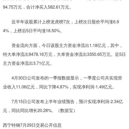
94.75万元，合计净买入582.61万元。
近半年该股累计上榜龙虎榜7次，上榜次日股价平均涨6.9
4%，上榜后5日平均涨18.50%。
资金流向方面，今日该股主力资金净流出1.18亿元，其中，
特大单净流出8478.16万元，大单资金净流出3350.65万元。近5日
主力资金净流出3.71亿元。
4月30日公司发布的一季报数据显示，一季度公司共实现营
业收入11.06亿元，同比下降4.87%，实现净利润-1.49亿元。
7月15日公司发布上半年业绩预告，预计实现净利润-2.34亿
元，同比同比增长20.28%。（数据宝）
西宁特钢7月29日交易公开信息