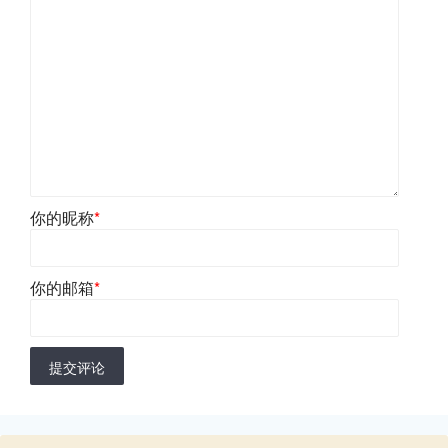
你的昵称
*
你的邮箱
*
提交评论