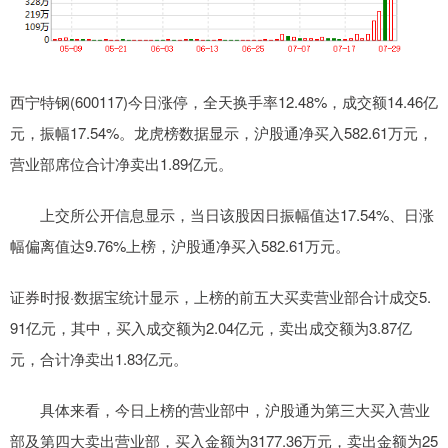
西宁特钢(600117)今日涨停，全天换手率12.48%，成交额14.46亿
元，振幅17.54%。龙虎榜数据显示，沪股通净买入582.61万元，
营业部席位合计净卖出1.89亿元。
上交所公开信息显示，当日该股因日振幅值达17.54%、日涨
幅偏离值达9.76%上榜，沪股通净买入582.61万元。
证券时报·数据宝统计显示，上榜的前五大买卖营业部合计成交5.
91亿元，其中，买入成交额为2.04亿元，卖出成交额为3.87亿
元，合计净卖出1.83亿元。
具体来看，今日上榜的营业部中，沪股通为第三大买入营业
部及第四大卖出营业部，买入金额为3177.36万元，卖出金额为25