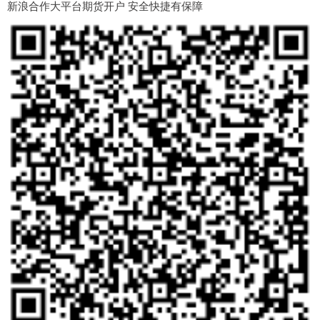
新浪合作大平台期货开户 安全快捷有保障