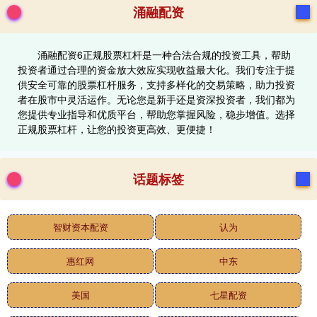
涌融配资
涌融配资6正规股票杠杆是一种合法合规的投资工具，帮助
投资者通过合理的资金放大效应实现收益最大化。我们专注于提
供安全可靠的股票杠杆服务，支持多样化的交易策略，助力投资
者在股市中灵活运作。无论您是新手还是资深投资者，我们都为
您提供专业指导和优质平台，帮助您掌握风险，稳步增值。选择
正规股票杠杆，让您的投资更高效、更便捷！
话题标签
智财资本配资
认为
惠红网
中东
美国
七星配资