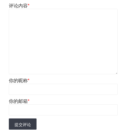
评论内容
*
你的昵称
*
你的邮箱
*
提交评论