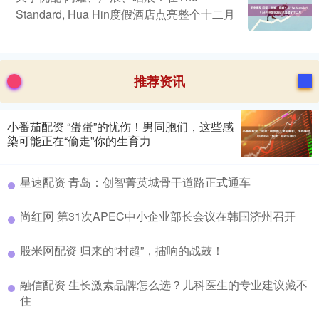
Standard, Hua Hin度假酒店点亮整个十二月
推荐资讯
小番茄配资 “蛋蛋”的忧伤！男同胞们，这些感
染可能正在“偷走”你的生育力
星速配资 青岛：创智菁英城骨干道路正式通车
尚红网 第31次APEC中小企业部长会议在韩国济州召开
股米网配资 归来的“村超”，擂响的战鼓！
融信配资 生长激素品牌怎么选？儿科医生的专业建议藏不
住