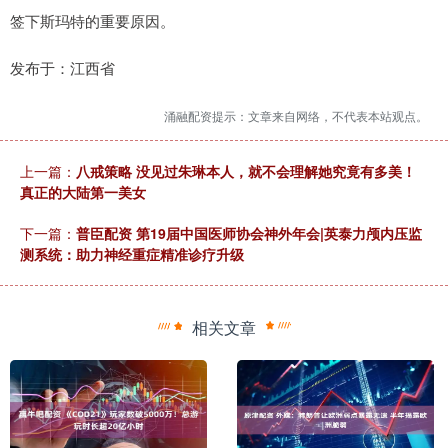
签下斯玛特的重要原因。
发布于：江西省
涌融配资提示：文章来自网络，不代表本站观点。
上一篇：
八戒策略 没见过朱琳本人，就不会理解她究竟有多美！
真正的大陆第一美女
下一篇：
普臣配资 第19届中国医师协会神外年会|英泰力颅内压监
测系统：助力神经重症精准诊疗升级
相关文章