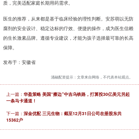
质，完美适配家庭长期用药需求。
医生的推荐，从来都是基于临床经验的理性判断。安苏萌以无防
腐剂的安全设计、稳定达标的疗效、便捷的操作，成为医生信赖
的生长激素品牌。遵循专业建议，才能为孩子选择最可靠的长高
保障。
发布于：安徽省
涌融配资提示：文章来自网络，不代表本站观点。
上一篇：
华盈策略 美国“擦边”中吉乌铁路，打算投30亿美元另起
一条马卡通道！
下一篇：
深金优配 三元生物：截至12月31日公司在册股东共
15362户