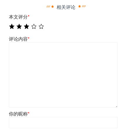
相关评论
本文评分
*
评论内容
*
你的昵称
*