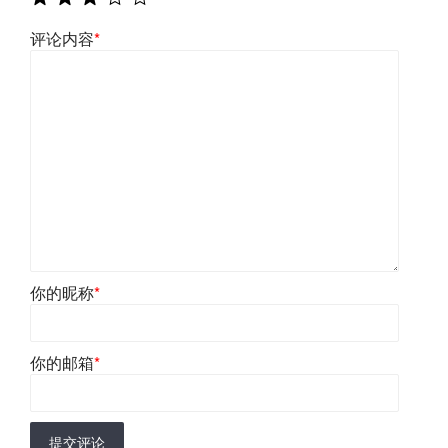
评论内容
*
你的昵称
*
你的邮箱
*
提交评论