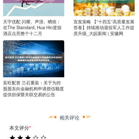
天宇优配 闪耀、声浪、晒痕：
宣发策略 【“十四五”高质量发展
在The Standard, Hua Hin度假
答卷】持续推动退役军人工作提
酒店点亮整个十二月
质升级_大皖新闻 | 安徽网
富旺配资 兰石重装：关于为控
股股东向金融机构申请授信额度
提供担保暨关联交易的公告
相关评论
本文评分
*